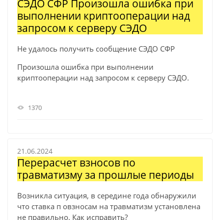
СЭДО СФР Произошла ошибка при
выполнении криптооперации над
запросом к серверу СЭДО
Не удалось получить сообщение СЭДО СФР
Произошла ошибка при выполнении
криптооперации над запросом к серверу СЭДО.
1370
21.06.2024
Перерасчет взносов по
травматизму за прошлые периоды
Возникла ситуация, в середине года обнаружили
что ставка п овзносам на травматизм установлена
не правильно. Как исправить?